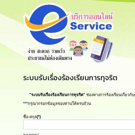
สายด่วนผู้
รับฟังความ
ร้องเรียน
บริหาร
คิดเห็น
ร้องทุกข์
ประชาชน
ระบบรับเรื่องร้องเรียนการทุจริต
"ระบบรับเรื่องร้องเรียนการทุจริต"
ช่องทางการร้องเรียนเกี่ยวก
***กรุณากรอกข้อมูลของท่านให้ครบถ้วน
ชื่อ-สกุล
(*)