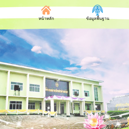
หน้าหลัก
ข้อมูลพื้นฐาน