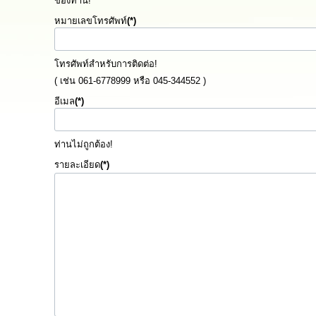
ของท่าน!
หมายเลขโทรศัพท์
(*)
โทรศัพท์สำหรับการติดต่อ!
( เช่น 061-6778999 หรือ 045-344552 )
อีเมล
(*)
ท่านไม่ถูกต้อง!
รายละเอียด
(*)