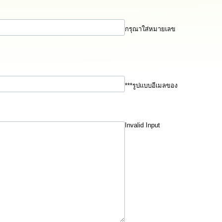
กรุณาใส่หมายเลข
***รูปแบบอีเมลของ
Invalid Input