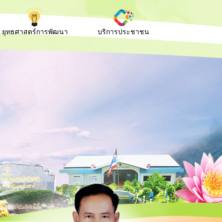
ยุทธศาสตร์การพัฒนา
บริการประชาชน