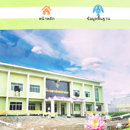
หน้าหลัก
ข้อมูลพื้นฐาน