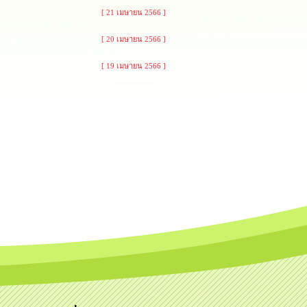
[ 21 เมษายน 2566 ]
[ 20 เมษายน 2566 ]
[ 19 เมษายน 2566 ]