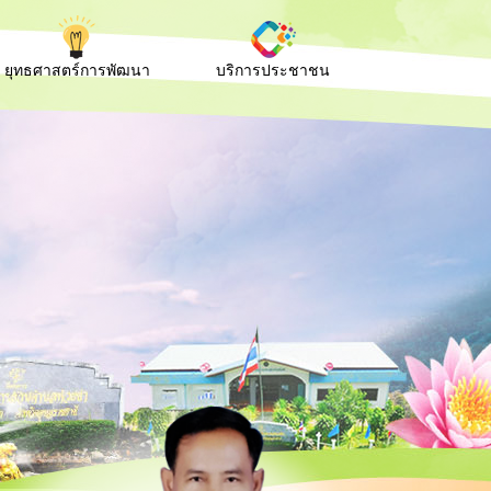
ยุทธศาสตร์การพัฒนา
บริการประชาชน