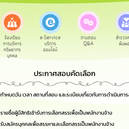
e-Service
ถามตอบ
สำรวจความ
ผู้รับ
บริการ
Q&A
พึงพอใจ
ยังช
ออนไลน์
ประกาศสอบคัดเลือก
ง กำหนดวัน เวลา สถานที่สอบ และระเบียบเกี่ยวกับการดำเนินก
ยชื่อผู้มีสิทธิเข้ารับการเลือกสรรเพื่อเป็นพนักงานจ้าง
 รับสมัครบุคคลเพื่อสรรหาและเลือกสรรเป็นพนักงานจ้าง