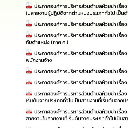
ประกาศองค์การบริหารส่วนตำบลห้วยข่า เรื่อ
ในสายงานผู้ปฏิบัติจากตำแหน่งประเภททั่วไป เป็นต
ประกาศองค์การบริหารส่วนตำบลห้วยข่า เรื่อง บ
ประกาศองค์การบริหารส่วนตำบลห้วยข่า เรื่อง ร
กับตำแหน่ง (ภาค ค.)
ประกาศองค์การบริหารส่วนตำบลห้วยข่า เรื่อ
พนักงานจ้าง
ประกาศองค์การบริหารส่วนตำบลห้วยข่า เรื่อง รา
ประกาศองค์การบริหารส่วนตำบลห้วยข่า เรื่อง
ประกาศองค์การบริหารส่วนตำบลห้วยข่า เรื่
เริ่มต้นจากประเภททั่วไปเป็นสายงานที่เริ่มต้นจากป
ประกาศองค์การบริหารส่วนตำบลห้วยข่า เรื่อง
สายงานในสายงานที่เริ่มต้นจากประเภททั่วไปเป็นสา