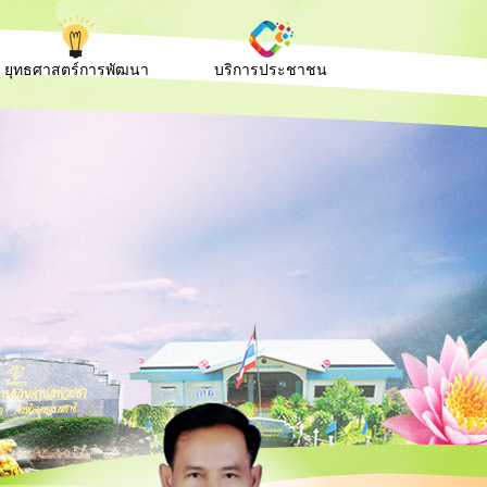
ยุทธศาสตร์การพัฒนา
บริการประชาชน