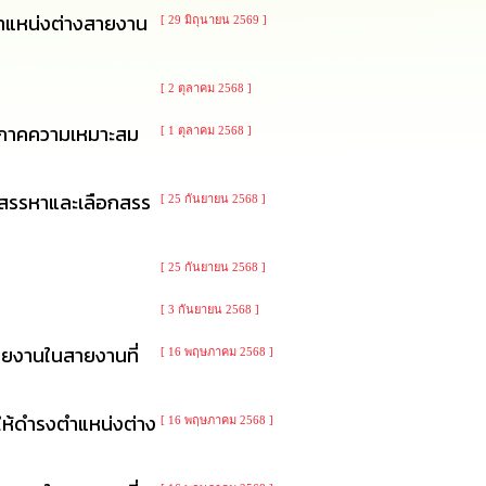
ตำแหน่งต่างสายงาน
[ 29 มิถุนายน 2569 ]
[ 2 ตุลาคม 2568 ]
าง ภาคความเหมาะสม
[ 1 ตุลาคม 2568 ]
ารสรรหาและเลือกสรร
[ 25 กันยายน 2568 ]
[ 25 กันยายน 2568 ]
[ 3 กันยายน 2568 ]
ายงานในสายงานที่
[ 16 พฤษภาคม 2568 ]
ให้ดำรงตำแหน่งต่าง
[ 16 พฤษภาคม 2568 ]