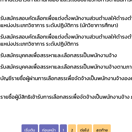
ง รับสมัครสอบคัดเลือกเพื่อแต่งตั้งพนักงานส่วนตำบลให้ดำรง
แหน่งประเภทวิชาการ ระดับปฏิบัติการ (นักวิชาการศึกษา)
ง รับสมัครสอบคัดเลือกเพื่อแต่งตั้งพนักงานส่วนตำบลให้ดำรง
ำแหน่งประเภทวิชาการ ระดับปฏิบัติการ
 รับสมัครบุคคลเพื่อสรรหาและเลือกสรรเป็นพนักงานจ้าง
ง รับสมัครบุคคลเพื่อสรรหาและเลือกสรรเป็นพนักงานจ้างตามภา
บัญชีรายชื่อผู้ผ่านการเลือกสรรเพื่อจัดจ้างเป็นพนักงานจ้างอง
ายชื่อผู้มีสิทธิเข้ารับการเลือกสรรเพื่อจัดจ้างเป็นพนักงานจ้
เริ่มต้น
ก่อนหน้า
1
2
ต่อไป
สุดท้าย