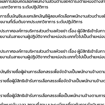
อง ผลการสอบคัดเลือกพนักงานส่วนตำบลให้ดำรงตำแหน่งต่างส
ระเภทวิชาการ ระดับปฏิบัติการ
 การขึ้นบัญชีและยกเลิกบัญชีผู้สอบคัดเลือกพนักงานส่วนตำบล
ยงานที่เริ่มต้นจากประเภทวิชาการ ระดับปฏิบัติการ
ระกาศองค์การบริหารส่วนตำบลห้วยข่า เรื่อง ผู้มีสิทธิเข้ารับก
งานในสายงานผู้ปฏิบัติจากตำแหน่งประเภททั่วไปเป็นตำแหน่งป
ระกาศองค์การบริหารส่วนตำบลห้วยข่า เรื่อง ผู้มีสิทธิเข้ารับก
งานในสายงานผู้ปฏิบัติจากตำแหน่งประเภททั่วไปเป็นตำแหน่งป
บัญชีรายชื่อผู้ผ่านการเลือกสรรเพื่อจัดจ้างเป็นพนักงานจ้างต
รายชื่อผู้มีสิทธิเข้ารับการเลือกสรรเพื่อจัดจ้างเป็นพนักงานจ
ายชื่อผู้มีสิทธิเข้ารับการเลือกสรรเพื่อเป็นพนักงานจ้างตามภาร
ง กำหนดวัน เวลา สถานที่สอบ และระเบียบเกี่ยวกับการดำเนินก