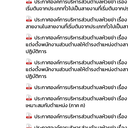
ประกาศองค์การบริหารส่วนตำบลห้วยข่า เรื่
เริ่มต้นจากประเภททั่วไปเป็นสายงานที่เริ่มต้นจากป
ประกาศองค์การบริหารส่วนตำบลห้วยข่า เรื่อง
สายงานในสายงานที่เริ่มต้นจากประเภททั่วไปเป็นสา
ประกาศองค์การบริหารส่วนตำบลห้วยข่า เรื่อง ป
แต่งตั้งพนักงานส่วนตำบลให้ดำรงตำแหน่งต่างสาย
ปฏิบัติการ
ประกาศองค์การบริหารส่วนตำบลห้วยข่า เรื่อง ป
แต่งตั้งพนักงานส่วนตำบลให้ดำรงตำแหน่งต่างสาย
ปฏิบัติการ
ประกาศองค์การบริหารส่วนตำบลห้วยข่า เรื่อง 
ประกาศองค์การบริหารส่วนตำบลห้วยข่า เรื่อง 
เหมาะสมกับตำแหน่ง (ภาค ค)
ประกาศองค์การบริหารส่วนตำบลห้วยข่า เรื่อง ร
ประกาศองค์การบริหารส่วนตำบลห้วยข่า เรื่อ