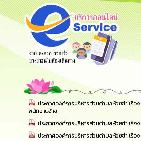
ร้องเรียน
ร้องเรียน
ร้องเรียน
ร้องทุกข์
การทุจริต
การบริหาร
ทรัพยากร
บุคคล
ประกาศองค์การบริหารส่วนตำบลห้วยข่า เรื่อ
พนักงานจ้าง
ประกาศองค์การบริหารส่วนตำบลห้วยข่า เรื่อง รา
ประกาศองค์การบริหารส่วนตำบลห้วยข่า เรื่อง