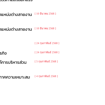
ตำแหน่งต่างสายงาน
[ 10 มีนาคม 2568 ]
ตำแหน่งต่างสายงาน
[ 10 มีนาคม 2568 ]
[ 24 กุมภาพันธ์ 2568 ]
รกิจ
[ 24 กุมภาพันธ์ 2568 ]
ค์การบริหารส่วน
[ 5 กุมภาพันธ์ 2568 ]
าง ภาคความเหมาะสม
[ 4 กุมภาพันธ์ 2568 ]