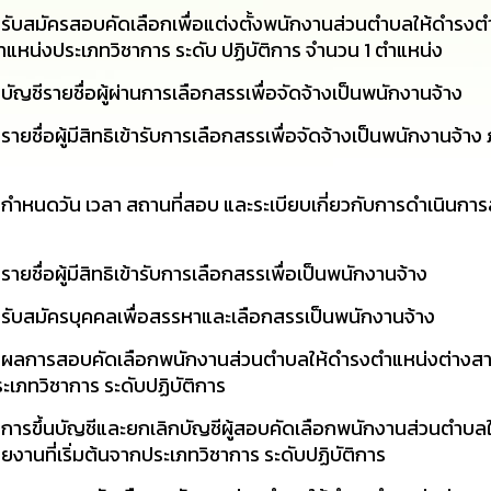
ง รับสมัครสอบคัดเลือกเพื่อแต่งตั้งพนักงานส่วนตำบลให้ดำรง
ำแหน่งประเภทวิชาการ ระดับ ปฏิบัติการ จำนวน 1 ตำแหน่ง
ัญชีรายชื่อผู้ผ่านการเลือกสรรเพื่อจัดจ้างเป็นพนักงานจ้าง
ายชื่อผู้มีสิทธิเข้ารับการเลือกสรรเพื่อจัดจ้างเป็นพนักงานจ้
ง กำหนดวัน เวลา สถานที่สอบ และระเบียบเกี่ยวกับการดำเนินก
ยชื่อผู้มีสิทธิเข้ารับการเลือกสรรเพื่อเป็นพนักงานจ้าง
 รับสมัครบุคคลเพื่อสรรหาและเลือกสรรเป็นพนักงานจ้าง
อง ผลการสอบคัดเลือกพนักงานส่วนตำบลให้ดำรงตำแหน่งต่างส
ระเภทวิชาการ ระดับปฏิบัติการ
 การขึ้นบัญชีและยกเลิกบัญชีผู้สอบคัดเลือกพนักงานส่วนตำบล
ยงานที่เริ่มต้นจากประเภทวิชาการ ระดับปฏิบัติการ