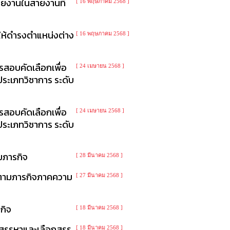
ายงานในสายงานที่
[ 16 พฤษภาคม 2568 ]
ให้ดำรงตำแหน่งต่าง
[ 16 พฤษภาคม 2568 ]
ารสอบคัดเลือกเพื่อ
[ 24 เมษายน 2568 ]
ระเภทวิชาการ ระดับ
ารสอบคัดเลือกเพื่อ
[ 24 เมษายน 2568 ]
ระเภทวิชาการ ระดับ
ามภารกิจ
[ 28 มีนาคม 2568 ]
้างตามภารกิจภาคความ
[ 27 มีนาคม 2568 ]
กิจ
[ 18 มีนาคม 2568 ]
ารสรรหาและเลือกสรร
[ 18 มีนาคม 2568 ]