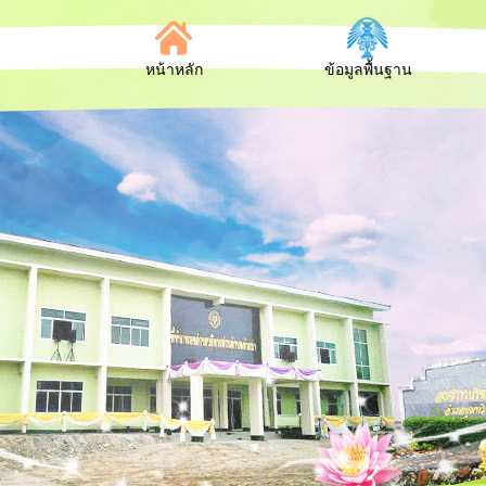
หน้าหลัก
ข้อมูลพื้นฐาน