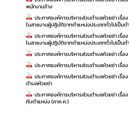
พนักงานจ้าง
ประกาศองค์การบริหารส่วนตำบลห้วยข่า เรื่อ
ในสายงานผู้ปฏิบัติจากตำแหน่งประเภททั่วไปเป็นตำ
ประกาศองค์การบริหารส่วนตำบลห้วยข่า เรื่อ
ในสายงานผู้ปฏิบัติจากตำแหน่งประเภททั่วไปเป็นต
ประกาศองค์การบริหารส่วนตำบลห้วยข่า เรื่อง
ประกาศองค์การบริหารส่วนตำบลห้วยข่า เรื่อ
ประกาศองค์การบริหารส่วนตำบลห้วยข่า เรื่อง 
ตำบลห้วยข่า
ประกาศองค์การบริหารส่วนตำบลห้วยข่า เรื่อง ร
กับตำแหน่ง (ภาค ค.)