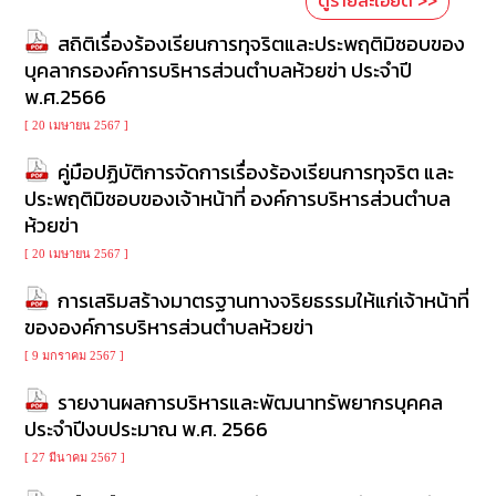
ดูรายละเอียด >>
สถิติเรื่องร้องเรียนการทุจริตและประพฤติมิชอบของ
บุคลากรองค์การบริหารส่วนตำบลห้วยข่า ประจำปี
พ.ศ.2566
[ 20 เมษายน 2567 ]
คู่มือปฏิบัติการจัดการเรื่องร้องเรียนการทุจริต และ
ประพฤติมิชอบของเจ้าหน้าที่ องค์การบริหารส่วนตำบล
ห้วยข่า
[ 20 เมษายน 2567 ]
การเสริมสร้างมาตรฐานทางจริยธรรมให้แก่เจ้าหน้าที่
ขององค์การบริหารส่วนตำบลห้วยข่า
[ 9 มกราคม 2567 ]
รายงานผลการบริหารและพัฒนาทรัพยากรบุคคล
ประจำปีงบประมาณ พ.ศ. 2566
[ 27 มีนาคม 2567 ]