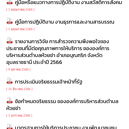
คู่มือหรือแนวทางการปฏิบัติงาน งานสวัสดิการสังคม
[ 1 พฤษภาคม 2569 ]
คู่มือการปฏิบัติงาน งานธุรการและงานสารบรรณ
[ 1 พฤษภาคม 2569 ]
รายงานการวิจัย การสำรวจความพึงพอใจของ
ประชาชนที่มีต่อคุณภาพการให้บริการ ขององค์การ
บริหารส่วนตำบลห้วยข่า อำเภอบุณฑริก จังหวัด
อุบลราชธานี ประจำปี 2566
[ 9 ตุลาคม 2566 ]
การประเมินจริยธรรมเจ้าหน้าที่รัฐ
[ 31 มีนาคม 2566 ]
ข้อกำหนดจริยธรรม ขององค์การบริหารส่วนตำบล
ห้วยข่า
[ 5 มกราคม 2566 ]
มาตรฐานการให้บริการประชาชน งานพัฒนาชุมชน