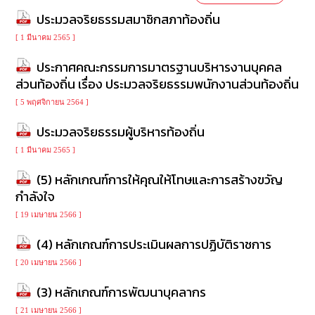
ประมวลจริยธรรมสมาชิกสภาท้องถิ่น
[ 1 มีนาคม 2565 ]
ประกาศคณะกรรมการมาตรฐานบริหารงานบุคคล
ส่วนท้องถิ่น เรื่อง ประมวลจริยธรรมพนักงานส่วนท้องถิ่น
[ 5 พฤศจิกายน 2564 ]
ประมวลจริยธรรมผู้บริหารท้องถิ่น
[ 1 มีนาคม 2565 ]
(5) หลักเกณฑ์การให้คุณให้โทษและการสร้างขวัญ
กำลังใจ
[ 19 เมษายน 2566 ]
(4) หลักเกณฑ์การประเมินผลการปฏิบัติราชการ
[ 20 เมษายน 2566 ]
(3) หลักเกณฑ์การพัฒนาบุคลากร
[ 21 เมษายน 2566 ]