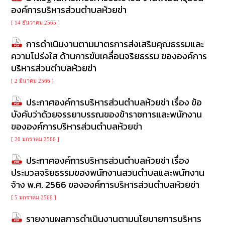
องค์การบริหารส่วนตำบลห้วยข่า
[ 14 ธันวาคม 2565 ]
การดำเนินงานตามมาตรการส่งเสริมคุณธรรมและ
ความโปร่งใส ด้านการขับเคลื่อนจริยธรรม ขององค์การ
บริหารส่วนตำบลห้วยข่า
[ 2 มีนาคม 2566 ]
ประกาศองค์การบริหารส่วนตำบลห้วยข่า เรื่อง ข้อ
บังคับว่าด้วยจรรยาบรรณของข้าราชการและพนักงาน
ขององค์การบริหารส่วนตำบลห้วยข่า
[ 20 มกราคม 2566 ]
ประกาศองค์การบริหารส่วนตำบลห้วยข่า เรื่อง
ประมวลจริยธรรมของพนักงานสวนตำบลและพนักงาน
จ้าง พ.ศ. 2566 ขององค์การบริหารส่วนตำบลห้วยข่า
[ 5 มกราคม 2566 ]
รายงานผลการดำเนินงานตามนโยบายการบริหาร