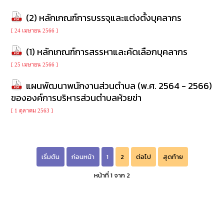
(2) หลักเกณฑ์การบรรจุและแต่งตั้งบุคลากร
[ 24 เมษายน 2566 ]
(1) หลักเกณฑ์การสรรหาและคัดเลือกบุคลากร
[ 25 เมษายน 2566 ]
แผนพัฒนาพนักงานส่วนตำบล (พ.ศ. 2564 - 2566)
ขององค์การบริหารส่วนตำบลห้วยข่า
[ 1 ตุลาคม 2563 ]
เริ่มต้น
ก่อนหน้า
1
2
ต่อไป
สุดท้าย
หน้าที่ 1 จาก 2