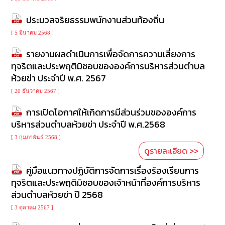
ความ
รู้
ประมวลจริยธรรมพนักงานส่วนท้องถิ่น
[ 5 มีนาคม 2568 ]
ข้อมูล
การ
รายงานผลดำเนินการเพื่อจัดการความเสี่ยงการ
ติดต่อ
ทุจริตและประพฤติมิชอบขององค์การบริหารส่วนตำบล
ห้วยข่า ประจำปี พ.ศ. 2567
[ 20 ธันวาคม 2567 ]
การเปิดโอกาศให้เกิดการมีส่วนร่วมขององค์การ
บริหารส่วนตำบลห้วยข่า ประจำปี พ.ศ.2568
[ 3 กุมภาพันธ์ 2568 ]
ดูรายละเอียด >>
คู่มือแนวทางปฏิบัติการจัดการเรื่องร้องเรียนการ
ทุจริตและประพฤติมิชอบของเจ้าหน้าที่องค์การบริหาร
ส่วนตำบลห้วยข่า ปี 2568
[ 3 ตุลาคม 2567 ]