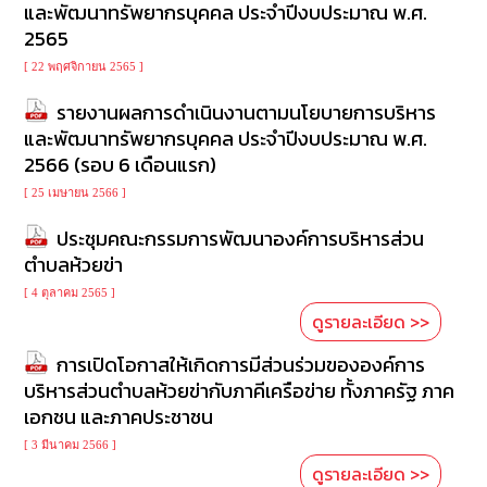
และพัฒนาทรัพยากรบุคคล ประจำปีงบประมาณ พ.ศ.
2565
[ 22 พฤศจิกายน 2565 ]
รายงานผลการดำเนินงานตามนโยบายการบริหาร
และพัฒนาทรัพยากรบุคคล ประจำปีงบประมาณ พ.ศ.
2566 (รอบ 6 เดือนแรก)
[ 25 เมษายน 2566 ]
ประชุมคณะกรรมการพัฒนาองค์การบริหารส่วน
ตำบลห้วยข่า
[ 4 ตุลาคม 2565 ]
ดูรายละเอียด >>
การเปิดโอกาสให้เกิดการมีส่วนร่วมขององค์การ
บริหารส่วนตำบลห้วยข่ากับภาคีเครือข่าย ทั้งภาครัฐ ภาค
เอกชน และภาคประชาชน
[ 3 มีนาคม 2566 ]
ดูรายละเอียด >>