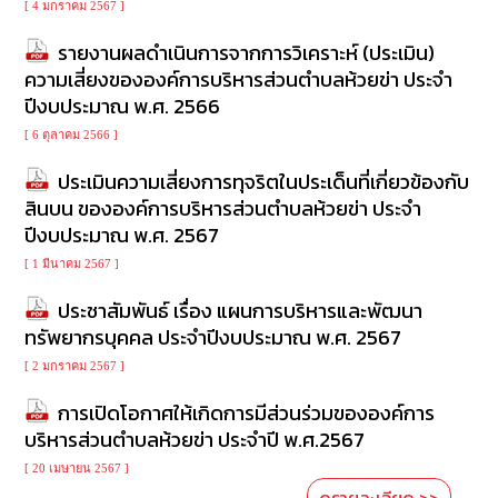
[ 4 มกราคม 2567 ]
รายงานผลดำเนินการจากการวิเคราะห์ (ประเมิน)
ความเสี่ยงขององค์การบริหารส่วนตำบลห้วยข่า ประจำ
ปีงบประมาณ พ.ศ. 2566
[ 6 ตุลาคม 2566 ]
ประเมินความเสี่ยงการทุจริตในประเด็นที่เกี่ยวข้องกับ
สินบน ขององค์การบริหารส่วนตำบลห้วยข่า ประจำ
ปีงบประมาณ พ.ศ. 2567
[ 1 มีนาคม 2567 ]
ประชาสัมพันธ์ เรื่อง แผนการบริหารและพัฒนา
ทรัพยากรบุคคล ประจำปีงบประมาณ พ.ศ. 2567
[ 2 มกราคม 2567 ]
การเปิดโอกาศให้เกิดการมีส่วนร่วมขององค์การ
บริหารส่วนตำบลห้วยข่า ประจำปี พ.ศ.2567
[ 20 เมษายน 2567 ]