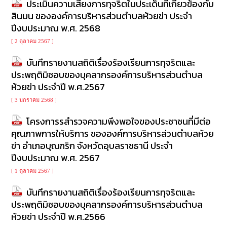
ประเมินความเสี่ยงการทุจริตในประเด็นที่เกี่ยวข้องกับ
สินบน ขององค์การบริหารส่วนตำบลห้วยข่า ประจำ
ปีงบประมาณ พ.ศ. 2568
[ 2 ตุลาคม 2567 ]
บันทึกรายงานสถิติเรื่องร้องเรียนการทุจริตและ
ประพฤติมิชอบของบุคลากรองค์การบริหารส่วนตำบล
ห้วยข่า ประจำปี พ.ศ.2567
[ 3 มกราคม 2568 ]
โครงการรสำรวจความพึงพอใจของประชาชนที่มีต่อ
คุณภาพการให้บริการ ขององค์การบริหารส่วนตำบลห้วย
ข่า อำเภอบุณฑริก จังหวัดอุบลราชธานี ประจำ
ปีงบประมาณ พ.ศ. 2567
[ 1 ตุลาคม 2567 ]
บันทึกรายงานสถิติเรื่องร้องเรียนการทุจริตและ
ประพฤติมิชอบของบุคลากรองค์การบริหารส่วนตำบล
ห้วยข่า ประจำปี พ.ศ.2566