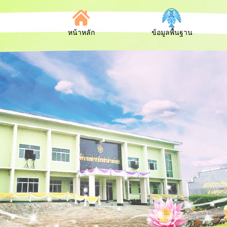
หน้าหลัก
ข้อมูลพื้นฐาน