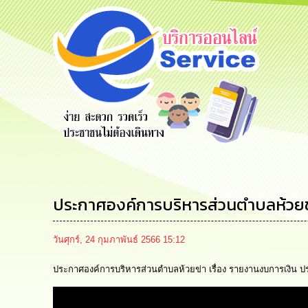
สายด่วนผู้
รับฟังความ
ร้องเรียน
บริหาร
คิดเห็น
ร้องทุกข์
ประชาชน
ประกาศองค์การบริหารส่วนตำบลห้วยข
วันศุกร์, 24 กุมภาพันธ์ 2566 15:12
ประกาศองค์การบริหารส่วนตำบลห้วยข่า เรื่อง รายงานงบการเงิน