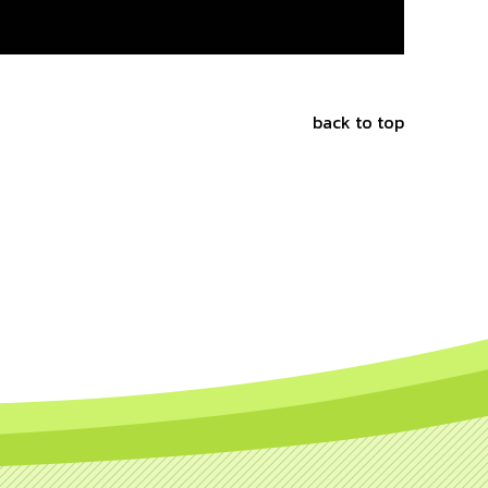
back to top