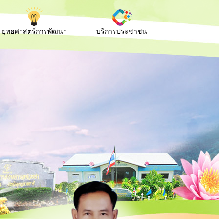
ยุทธศาสตร์การพัฒนา
บริการประชาชน